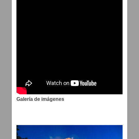
Galería de imágenes