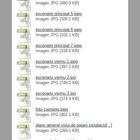
Imagen JPG [490.0 KB]
escenario principal 5.jpeg
Imagen JPG [328.1 KB]
escenario principal 6.jpeg
Imagen JPG [102.1 KB]
escenario principal 7.jpeg
Imagen JPG [319.5 KB]
escenario vermu 1.jpeg
Imagen JPG [397.2 KB]
escenario vermu 2.jpg
Imagen JPG [749.0 KB]
escenario vermu 3.jpg
Imagen JPG [374.9 KB]
foto camping.jpeg
Imagen JPG [462.1 KB]
plano general vista de pajaro instalacio[...]
Imagen JPG [269.1 KB]