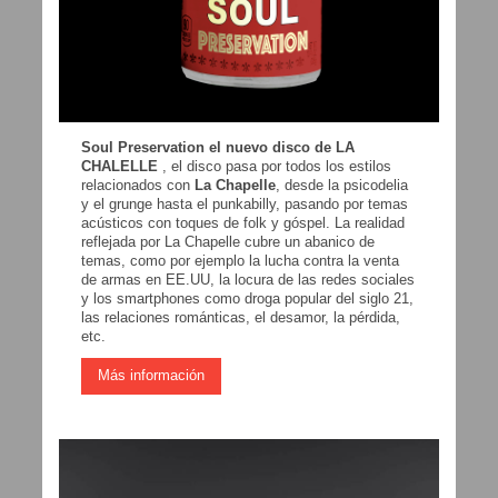
Soul Preservation el nuevo disco de LA
CHALELLE
, el disco pasa por todos los estilos
relacionados con
La Chapelle
, desde la psicodelia
y el grunge hasta el punkabilly, pasando por temas
acústicos con toques de folk y góspel. La realidad
reflejada por La Chapelle cubre un abanico de
temas, como por ejemplo la lucha contra la venta
de armas en EE.UU, la locura de las redes sociales
y los smartphones como droga popular del siglo 21,
las relaciones románticas, el desamor, la pérdida,
etc.
Más información