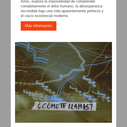
Amis, explora la imposibilidad de comprender
completamente el dolor humano, la desesperanza
escondida bajo una vida aparentemente perfecta y
el vacío existencial moderno.
Más información