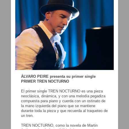
ÁLVARO PEIRE presenta su primer single
PRIMER TREN NOCTURNO
El primer single TREN NOCTURNO es una pieza
neoclásica, dinámica, y con una melodía pegadiza
compuesta para piano y cuerda con un ostinato de
la mano izquierda del piano que se mantiene
durante toda la pieza y que recuerda al traqueteo de
un tren.
TREN NOCTURNO, como la novela de Martin