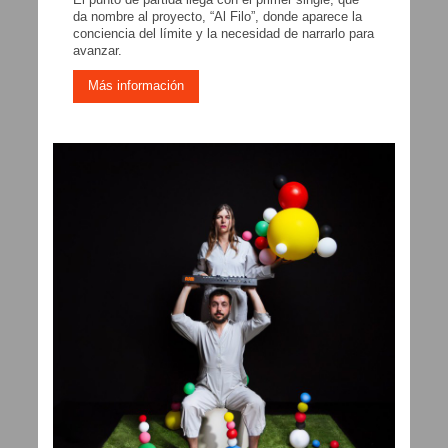
da nombre al proyecto, “Al Filo”, donde aparece la
conciencia del límite y la necesidad de narrarlo para
avanzar.
Más información