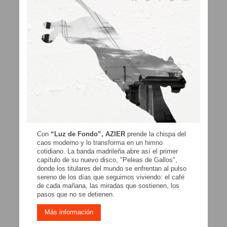
Con
“Luz de Fondo”, AZIER
prende la chispa del
caos moderno y lo transforma en un himno
cotidiano. La banda madrileña abre así el primer
capítulo de su nuevo disco, "Peleas de Gallos",
donde los titulares del mundo se enfrentan al pulso
sereno de los días que seguimos viviendo: el café
de cada mañana, las miradas que sostienen, los
pasos que no se detienen.
Más información